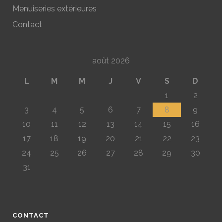
Menuiseries extérieures
Contact
août 2026
L
M
M
J
V
S
D
1
2
3
4
5
6
7
8
9
10
11
12
13
14
15
16
17
18
19
20
21
22
23
24
25
26
27
28
29
30
31
CONTACT