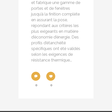
et fabrique une gamme de
portes et de fenêtres
jusqu’à la finition complète
en assurant la pose,
répondant aux critères les
plus exigeants en matière
d’économie d’énergie. Des
profils d’étanchéité
spécifiques ont été validés
selon les exigences de
résistance thermique...
0
0