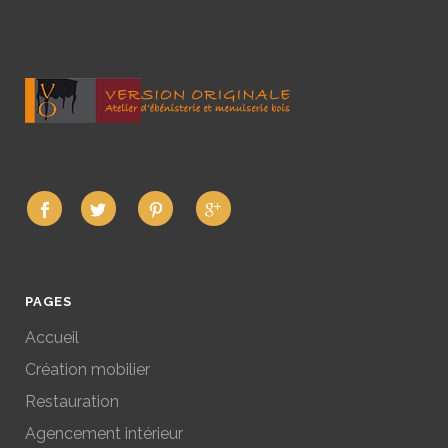
PAGES
Accueil
Création mobilier
Restauration
Agencement intérieur