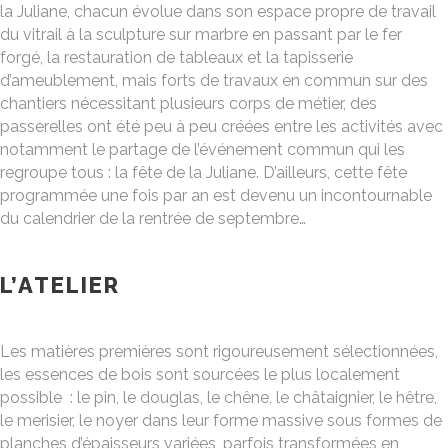
la Juliane, chacun évolue dans son espace propre de travail
du vitrail à la sculpture sur marbre en passant par le fer
forgé, la restauration de tableaux et la tapisserie
d’ameublement, mais forts de travaux en commun sur des
chantiers nécessitant plusieurs corps de métier, des
passerelles ont été peu à peu créées entre les activités avec
notamment le partage de l’événement commun qui les
regroupe tous : la fête de la Juliane. D’ailleurs, cette fête
programmée une fois par an est devenu un incontournable
du calendrier de la rentrée de septembre…
L’ATELIER
Les matières premières sont rigoureusement sélectionnées,
les essences de bois sont sourcées le plus localement
possible : le pin, le douglas, le chêne, le châtaignier, le hêtre,
le merisier, le noyer dans leur forme massive sous formes de
planches d’épaisseurs variées, parfois transformées en