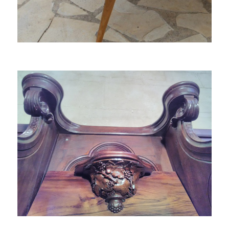
CREATION MOBILIER