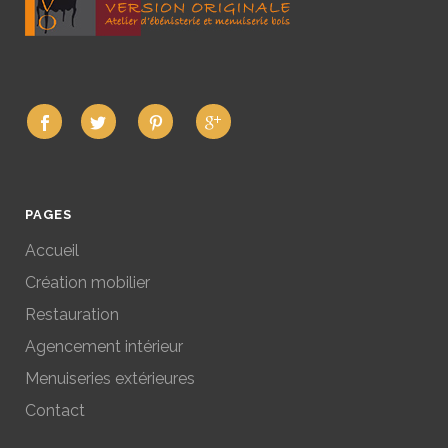
PAGES
Accueil
Création mobilier
Restauration
Agencement intérieur
Menuiseries extérieures
Contact