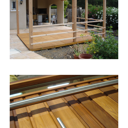
AMENAGEMENTS EXT.