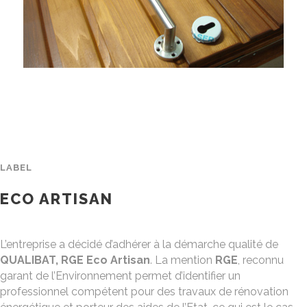
MENUISERIES EXT.
LABEL
ECO ARTISAN
L’entreprise a décidé d’adhérer à la démarche qualité de
QUALIBAT, RGE Eco Artisan
. La mention
RGE
, reconnu
garant de l’Environnement permet d’identifier un
professionnel compétent pour des travaux de rénovation