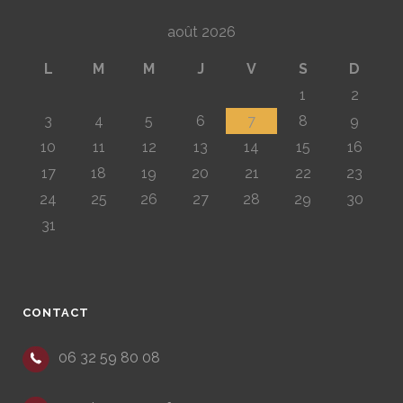
août 2026
L
M
M
J
V
S
D
1
2
3
4
5
6
7
8
9
10
11
12
13
14
15
16
17
18
19
20
21
22
23
24
25
26
27
28
29
30
31
CONTACT
06 32 59 80 08