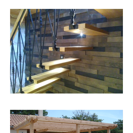
RESTAURATION
AGENCEMENT INTERIEUR