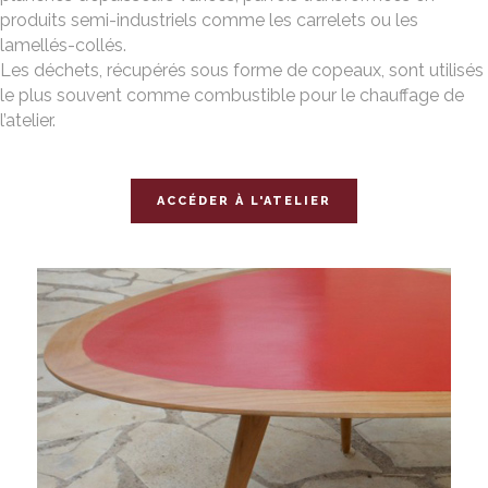
produits semi-industriels comme les carrelets ou les
lamellés-collés.
Les déchets, récupérés sous forme de copeaux, sont utilisés
le plus souvent comme combustible pour le chauffage de
l’atelier.
ACCÉDER À L'ATELIER