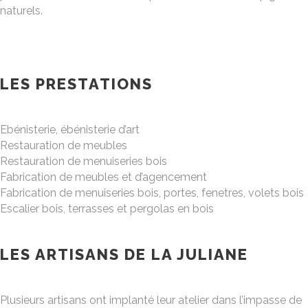
naturels.
LES PRESTATIONS
Ebénisterie, ébénisterie d’art
Restauration de meubles
Restauration de menuiseries bois
Fabrication de meubles et d’agencement
Fabrication de menuiseries bois, portes, fenetres, volets bois
Escalier bois, terrasses et pergolas en bois
LES ARTISANS DE LA JULIANE
Plusieurs artisans ont implanté leur atelier dans l’impasse de