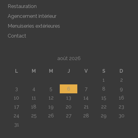
Restauration
Agencement intérieur
Menuiseries extérieures
Contact
août 2026
L
M
M
J
V
S
D
1
2
3
4
5
6
7
8
9
10
11
12
13
14
15
16
17
18
19
20
21
22
23
24
25
26
27
28
29
30
31