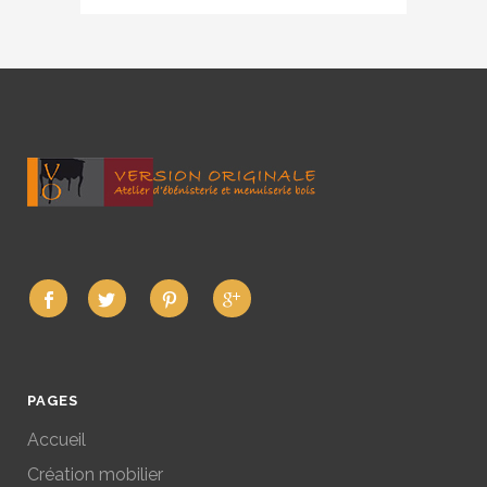
PAGES
Accueil
Création mobilier