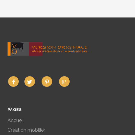
PAGES
Accueil
Création mobilier