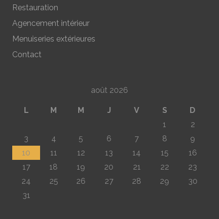
Restauration
Agencement intérieur
Menuiseries extérieures
Contact
août 2026
L
M
M
J
V
S
D
1
2
3
4
5
6
7
8
9
10
11
12
13
14
15
16
17
18
19
20
21
22
23
24
25
26
27
28
29
30
31