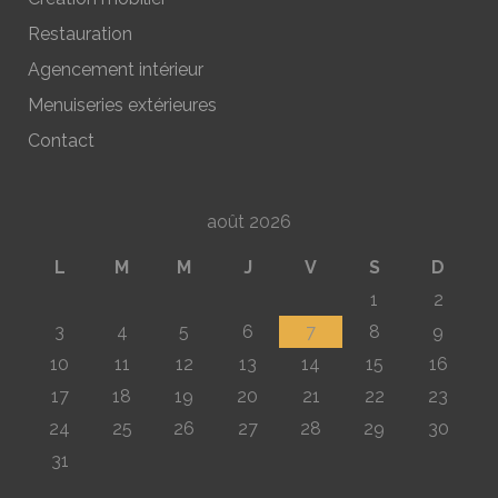
Restauration
Agencement intérieur
Menuiseries extérieures
Contact
août 2026
L
M
M
J
V
S
D
1
2
3
4
5
6
7
8
9
10
11
12
13
14
15
16
17
18
19
20
21
22
23
24
25
26
27
28
29
30
31